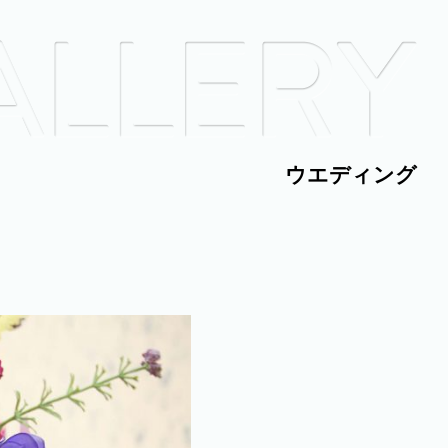
ウエディング