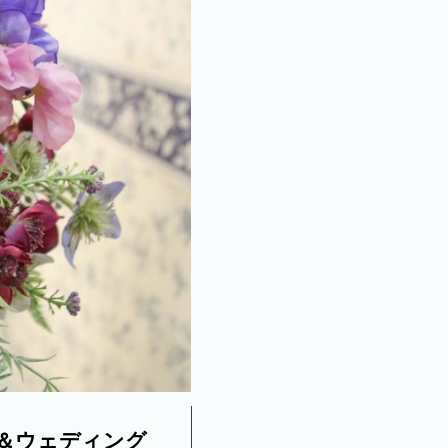
＆ウェディング