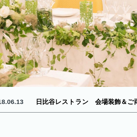
18.06.13
日比谷レストラン 会場装飾＆ご