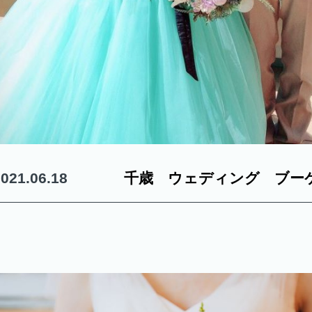
2021.06.18
千歳 ウェディング ブー