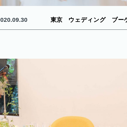
2020.09.30
東京 ウェディング ブー