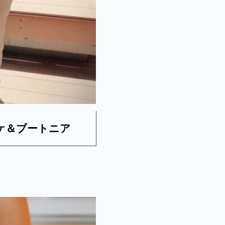
ケ＆ブートニア