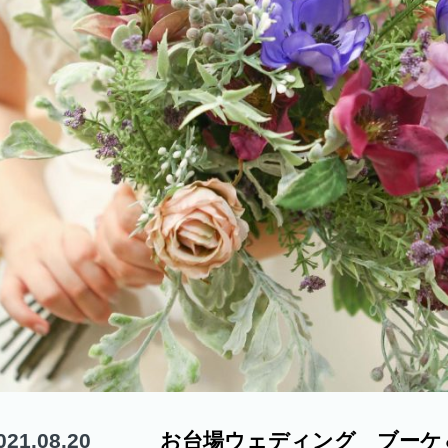
021.08.20
お台場ウェディング ブーケ