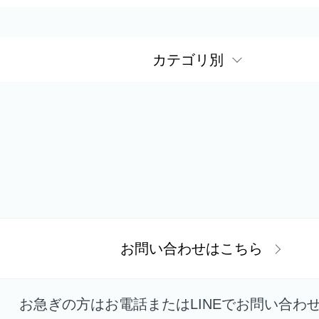
カテゴリ別
お問い合わせはこちら
お急ぎの方はお電話またはLINEで
お問い合わ