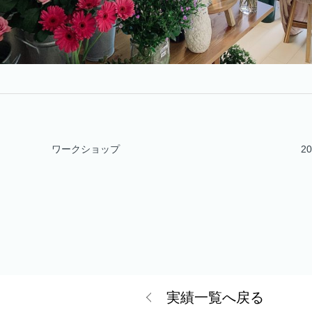
ワークショップ
20
実績一覧へ戻る