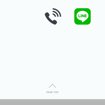
PAGE TOP