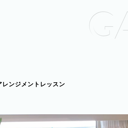
アレンジメントレッスン