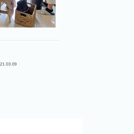
21.03.09