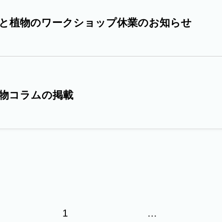
と植物のワークショップ休業のお知らせ
物コラムの掲載
1
…