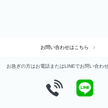
お問い合わせはこちら
お急ぎの方はお電話またはLINEで
お問い合わ