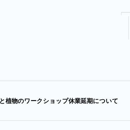
と植物のワークショップ休業延期について