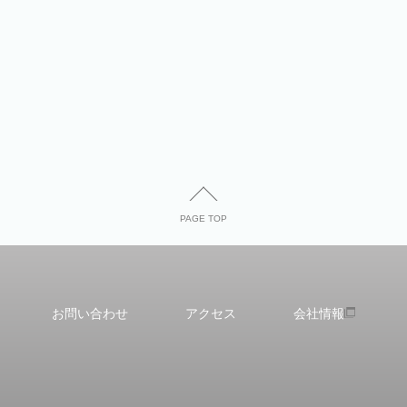
PAGE TOP
お問い合わせ
アクセス
会社情報