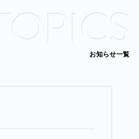
お知らせ一覧