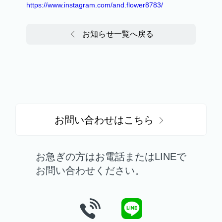
https://www.instagram.com/and.flower8783/
お知らせ一覧へ戻る
お問い合わせはこちら
お急ぎの方はお電話またはLINEで
お問い合わせください。