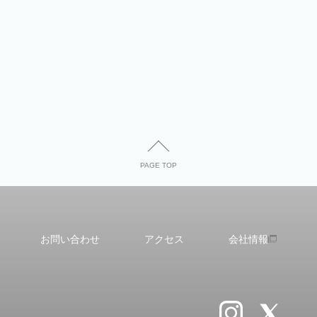
PAGE TOP
お問い合わせ
アクセス
会社情報