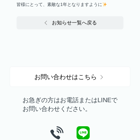
皆様にとって、素敵な1年となりますように
お知らせ一覧へ戻る
お問い合わせはこちら
お急ぎの方はお電話またはLINEで
お問い合わせください。