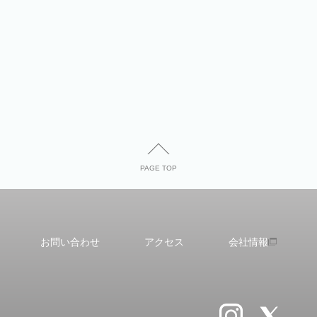
PAGE TOP
お問い合わせ
アクセス
会社情報